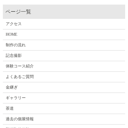
アクセス
HOME
制作の流れ
記念撮影
体験コース紹介
よくあるご質問
金継ぎ
ギャラリー
茶道
過去の個展情報