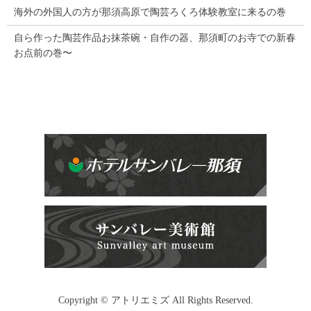
海外の外国人の方が那須高原で陶芸ろくろ体験教室に来るの巻
自ら作った陶芸作品お抹茶碗・自作の器、那須町のお寺での新春
お点前の巻〜
Copyright © アトリエミズ All Rights Reserved.