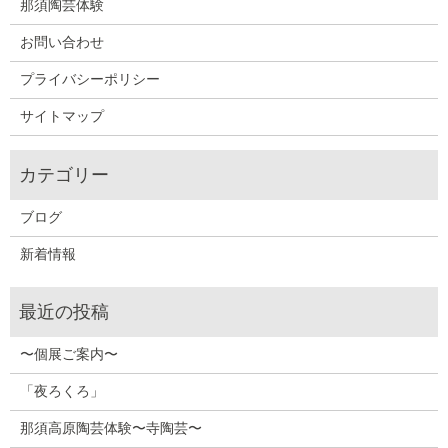
那須陶芸体験
お問い合わせ
プライバシーポリシー
サイトマップ
ブログ
新着情報
〜個展ご案内〜
「夜ろくろ」
那須高原陶芸体験〜寺陶芸〜