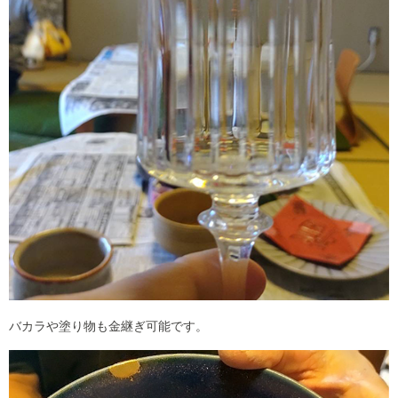
バカラや塗り物も金継ぎ可能です。