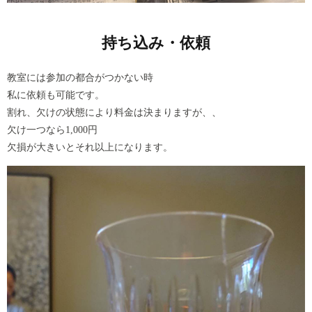
持ち込み・依頼
教室には参加の都合がつかない時
私に依頼も可能です。
割れ、欠けの状態により料金は決まりますが、、
欠け一つなら1,000円
欠損が大きいとそれ以上になります。